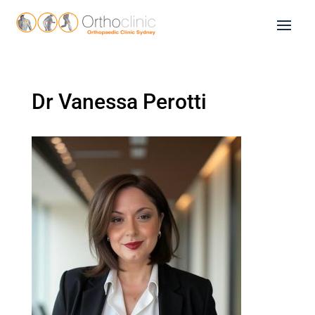
Dr Vanessa Perotti